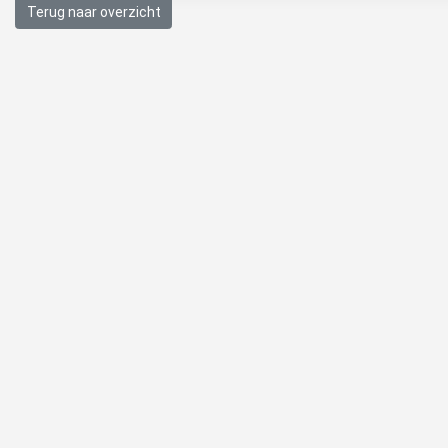
Terug naar overzicht