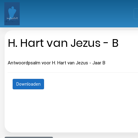
H. Hart van Jezus - B
Antwoordpsalm voor H. Hart van Jezus - Jaar B
Downloaden