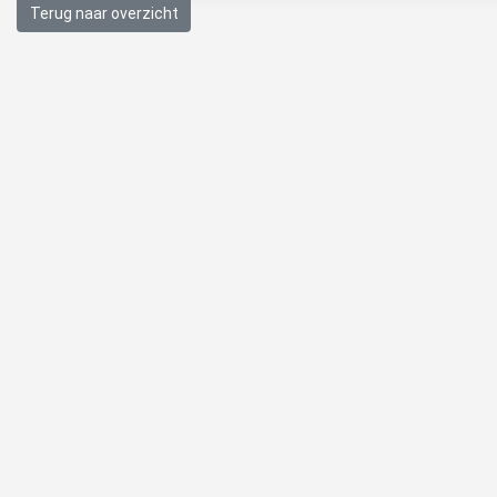
Terug naar overzicht