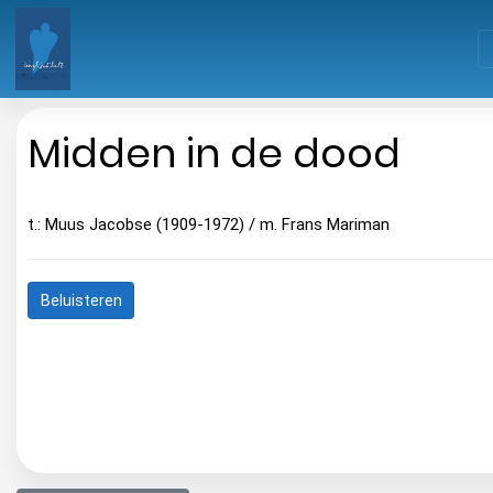
Midden in de dood
t.: Muus Jacobse (1909-1972) / m. Frans Mariman
Beluisteren