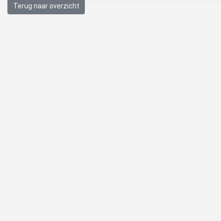
Terug naar overzicht