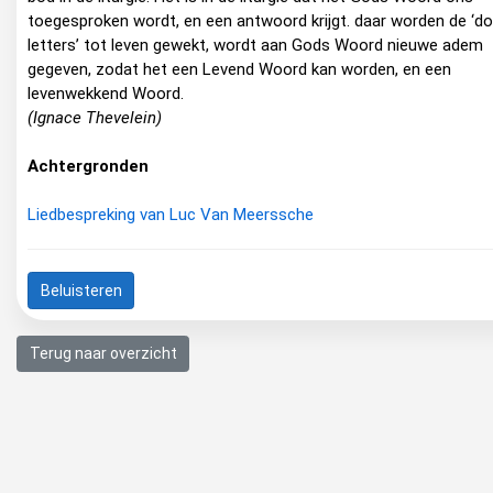
toegesproken wordt, en een antwoord krijgt. daar worden de ‘d
letters’ tot leven gewekt, wordt aan Gods Woord nieuwe adem
gegeven, zodat het een Levend Woord kan worden, en een
levenwekkend Woord.
(Ignace Thevelein)
Achtergronden
Liedbespreking van Luc Van Meerssche
Beluisteren
Terug naar overzicht