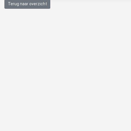
Terug naar overzicht