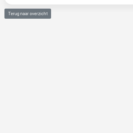
Terug naar overzicht