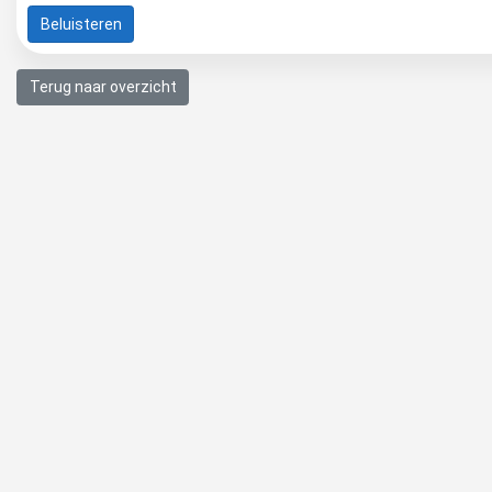
Beluisteren
Terug naar overzicht