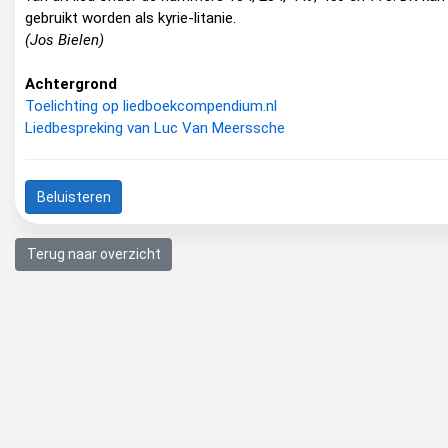
gebruikt worden als kyrie-litanie.
(Jos Bielen)
Achtergrond
Toelichting op liedboekcompendium.nl
Liedbespreking van Luc Van Meerssche
Beluisteren
Terug naar overzicht