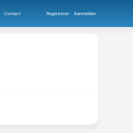
Contact
Registreren
Aanmelden